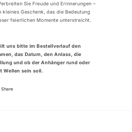
Verbreiten Sie Freude und Erinnerungen –
n kleines Geschenk, das die Bedeutung
eser feierlichen Momente unterstreicht.
ilt uns bitte im Bestellverlauf den
men, das Datum, den Anlass, die
llung und ob der Anhänger rund oder
t Wellen sein soll.
Share