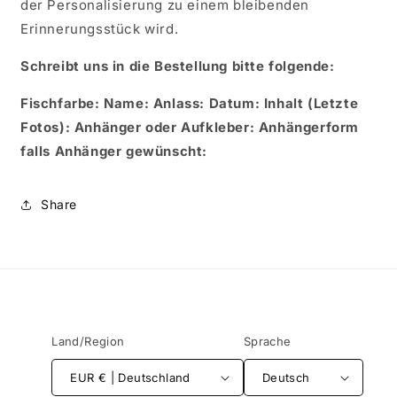
der Personalisierung zu einem bleibenden
Erinnerungsstück wird.
Schreibt uns in die Bestellung bitte folgende:
Fischfarbe:
Name:
Anlass:
Datum:
Inhalt (Letzte
Fotos): Anhänger oder Aufkleber: Anhängerform
falls Anhänger gewünscht:
Share
Land/Region
Sprache
EUR € | Deutschland
Deutsch