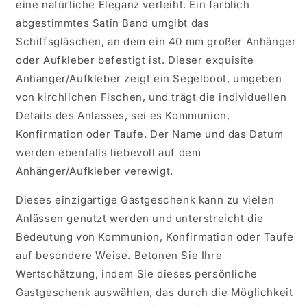
eine natürliche Eleganz verleiht. Ein farblich
abgestimmtes Satin Band umgibt das
Schiffsgläschen, an dem ein 40 mm großer Anhänger
oder Aufkleber befestigt ist. Dieser exquisite
Anhänger/Aufkleber zeigt ein Segelboot, umgeben
von kirchlichen Fischen, und trägt die individuellen
Details des Anlasses, sei es Kommunion,
Konfirmation oder Taufe. Der Name und das Datum
werden ebenfalls liebevoll auf dem
Anhänger/Aufkleber verewigt.
Dieses einzigartige Gastgeschenk kann zu vielen
Anlässen genutzt werden und unterstreicht die
Bedeutung von Kommunion, Konfirmation oder Taufe
auf besondere Weise. Betonen Sie Ihre
Wertschätzung, indem Sie dieses persönliche
Gastgeschenk auswählen, das durch die Möglichkeit