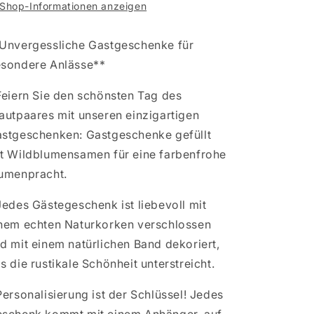
Shop-Informationen anzeigen
Unvergessliche Gastgeschenke für
sondere Anlässe**
Feiern Sie den schönsten Tag des
autpaares mit unseren einzigartigen
stgeschenken: Gastgeschenke gefüllt
t Wildblumensamen für eine farbenfrohe
umenpracht.
Jedes Gästegeschenk ist liebevoll mit
nem echten Naturkorken verschlossen
d mit einem natürlichen Band dekoriert,
s die rustikale Schönheit unterstreicht.
Personalisierung ist der Schlüssel! Jedes