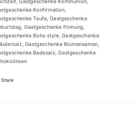
chzeit, Gastgeschenke Kommunion,
stgeschenke Konfirmation,
stgeschenke Taufe, Gastgeschenke
burtstag, Gastgeschenke Firmung,
stgeschenke Boho style, Gastgeschenke
äutersalz, Gastgeschenke Blumensamen,
stgeschenke Badesalz, Gastgeschenke
hokolinsen
Share