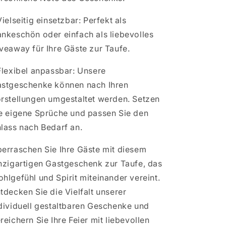
Vielseitig einsetzbar: Perfekt als
nkeschön oder einfach als liebevolles
veaway für Ihre Gäste zur Taufe.
Flexibel anpassbar: Unsere
stgeschenke können nach Ihren
rstellungen umgestaltet werden. Setzen
e eigene Sprüche und passen Sie den
lass nach Bedarf an.
erraschen Sie Ihre Gäste mit diesem
nzigartigen Gastgeschenk zur Taufe, das
hlgefühl und Spirit miteinander vereint.
tdecken Sie die Vielfalt unserer
dividuell gestaltbaren Geschenke und
reichern Sie Ihre Feier mit liebevollen