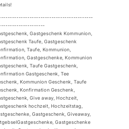
tails!
-------------------------------------------
---------------------
stgeschenk, Gastgeschenk Kommunion,
stgeschenk Taufe, Gastgeschenk
nfirmation, Taufe, Kommunion,
nfirmation, Gastgeschenke, Kommunion
stgeschenk, Taufe Gastgeschenk,
nfirmation Gastgeschenk, Tee
schenk, Kommunion Geschenk, Taufe
schenk, Konfirmation Geschenk,
stgeschenk, Give away, Hochzeit,
stgeschenk hochzeit, Hochzeitstag,
stgeschenke, Gastgeschenk, Giveaway,
tgebselGastgeschenke, Gastgeschenke