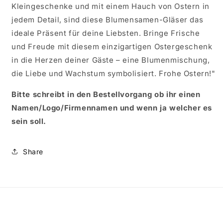
Kleingeschenke und mit einem Hauch von Ostern in
jedem Detail, sind diese Blumensamen-Gläser das
ideale Präsent für deine Liebsten. Bringe Frische
und Freude mit diesem einzigartigen Ostergeschenk
in die Herzen deiner Gäste – eine Blumenmischung,
die Liebe und Wachstum symbolisiert. Frohe Ostern!"
Bitte schreibt in den Bestellvorgang ob ihr einen
Namen/Logo/Firmennamen und wenn ja welcher es
sein soll.
Share