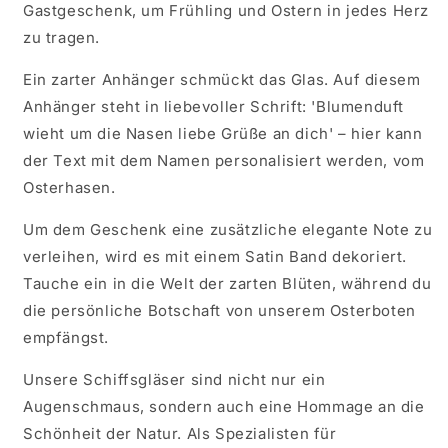
Gastgeschenk, um Frühling und Ostern in jedes Herz
zu tragen.
Ein zarter Anhänger schmückt das Glas. Auf diesem
Anhänger steht in liebevoller Schrift: 'Blumenduft
wieht um die Nasen liebe Grüße an dich' – hier kann
der Text mit dem Namen personalisiert werden, vom
Osterhasen.
Um dem Geschenk eine zusätzliche elegante Note zu
verleihen, wird es mit einem Satin Band dekoriert.
Tauche ein in die Welt der zarten Blüten, während du
die persönliche Botschaft von unserem Osterboten
empfängst.
Unsere Schiffsgläser sind nicht nur ein
Augenschmaus, sondern auch eine Hommage an die
Schönheit der Natur. Als Spezialisten für