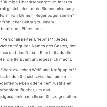
**Blumige Überraschung**: Im Inneren
rbirgt sich eine bunte Blumenmischung
 Form von kleinen "Regenbogensamen".
n fröhlicher Beitrag zu einem
rbenfrohen Blütenmeer.
**Personalisiertes Erlebnis**: Jedes
schen trägt den Namen des Gastes, den
lass und das Datum. Eine individuelle
te, die Ihr Event unvergesslich macht.
**Wahl zwischen Weiß und Kraftpapier**:
tscheiden Sie sich zwischen einem
eganten weißen oder einem rustikalen
afpapieraufkleber, um das
stgeschenk nach Ihrem Stil zu gestalten.