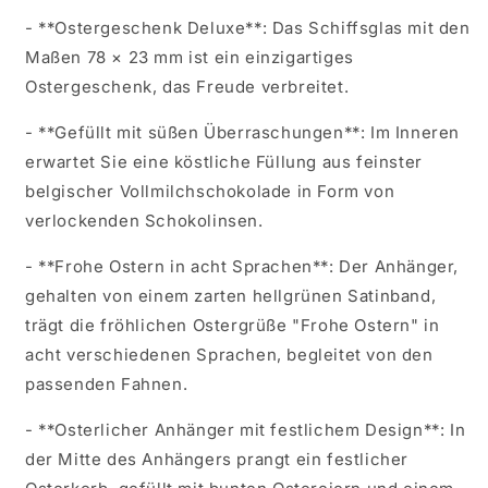
- **Ostergeschenk Deluxe**: Das Schiffsglas mit den
Maßen 78 × 23 mm ist ein einzigartiges
Ostergeschenk, das Freude verbreitet.
- **Gefüllt mit süßen Überraschungen**: Im Inneren
erwartet Sie eine köstliche Füllung aus feinster
belgischer Vollmilchschokolade in Form von
verlockenden Schokolinsen.
- **Frohe Ostern in acht Sprachen**: Der Anhänger,
gehalten von einem zarten hellgrünen Satinband,
trägt die fröhlichen Ostergrüße "Frohe Ostern" in
acht verschiedenen Sprachen, begleitet von den
passenden Fahnen.
- **Osterlicher Anhänger mit festlichem Design**: In
der Mitte des Anhängers prangt ein festlicher