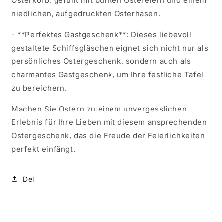
Osterkorb, gefüllt mit bunten Ostereiern und einem
niedlichen, aufgedruckten Osterhasen.
- **Perfektes Gastgeschenk**: Dieses liebevoll
gestaltete Schiffsgläschen eignet sich nicht nur als
persönliches Ostergeschenk, sondern auch als
charmantes Gastgeschenk, um Ihre festliche Tafel
zu bereichern.
Machen Sie Ostern zu einem unvergesslichen
Erlebnis für Ihre Lieben mit diesem ansprechenden
Ostergeschenk, das die Freude der Feierlichkeiten
perfekt einfängt.
Del