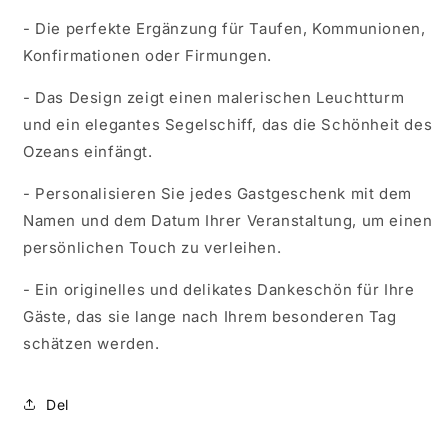
- Die perfekte Ergänzung für Taufen, Kommunionen,
Konfirmationen oder Firmungen.
- Das Design zeigt einen malerischen Leuchtturm
und ein elegantes Segelschiff, das die Schönheit des
Ozeans einfängt.
- Personalisieren Sie jedes Gastgeschenk mit dem
Namen und dem Datum Ihrer Veranstaltung, um einen
persönlichen Touch zu verleihen.
- Ein originelles und delikates Dankeschön für Ihre
Gäste, das sie lange nach Ihrem besonderen Tag
schätzen werden.
Del