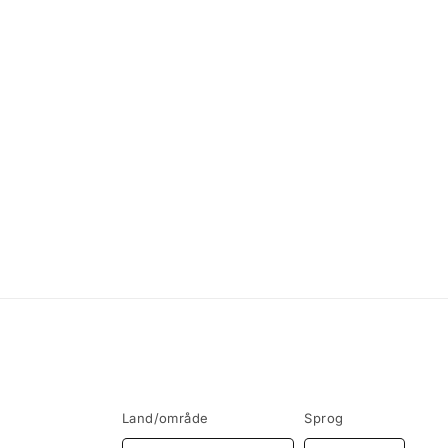
Land/område
Sprog