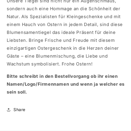
Unsere Tiegel sind nicht nur ein Augenschmaus,
sondern auch eine Hommage an die Schönheit der
Natur. Als Spezialisten für Kleingeschenke und mit
einem Hauch von Ostern in jedem Detail, sind diese
Blumensamentiegel das ideale Präsent für deine
Liebsten. Bringe Frische und Freude mit diesem
einzigartigen Ostergeschenk in die Herzen deiner
Gäste – eine Blumenmischung, die Liebe und
Wachstum symbolisiert. Frohe Ostern!
Bitte schreibt in den Bestellvorgang ob ihr einen
Namen/Logo/Firmennamen und wenn ja welcher es
sein soll.
Share