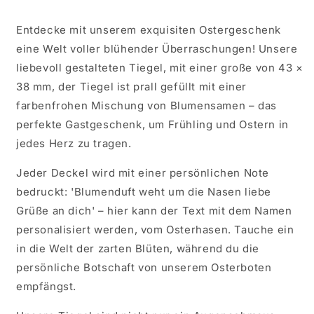
Entdecke mit unserem exquisiten Ostergeschenk
eine Welt voller blühender Überraschungen! Unsere
liebevoll gestalteten Tiegel, mit einer große von 43 ×
38 mm, der Tiegel ist prall gefüllt mit einer
farbenfrohen Mischung von Blumensamen – das
perfekte Gastgeschenk, um Frühling und Ostern in
jedes Herz zu tragen.
Jeder Deckel wird mit einer persönlichen Note
bedruckt: 'Blumenduft weht um die Nasen liebe
Grüße an dich' – hier kann der Text mit dem Namen
personalisiert werden, vom Osterhasen. Tauche ein
in die Welt der zarten Blüten, während du die
persönliche Botschaft von unserem Osterboten
empfängst.