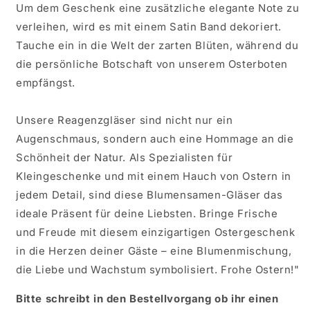
Um dem Geschenk eine zusätzliche elegante Note zu
verleihen, wird es mit einem Satin Band dekoriert.
Tauche ein in die Welt der zarten Blüten, während du
die persönliche Botschaft von unserem Osterboten
empfängst.
Unsere Reagenzgläser sind nicht nur ein
Augenschmaus, sondern auch eine Hommage an die
Schönheit der Natur. Als Spezialisten für
Kleingeschenke und mit einem Hauch von Ostern in
jedem Detail, sind diese Blumensamen-Gläser das
ideale Präsent für deine Liebsten. Bringe Frische
und Freude mit diesem einzigartigen Ostergeschenk
in die Herzen deiner Gäste – eine Blumenmischung,
die Liebe und Wachstum symbolisiert. Frohe Ostern!"
Bitte schreibt in den Bestellvorgang ob ihr einen