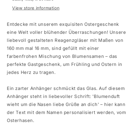
View store information
Entdecke mit unserem exquisiten Ostergeschenk
eine Welt voller blühender Überraschungen! Unsere
liebevoll gestalteten Reagenzgläser mit Maßen von
160 mm mal 16 mm, sind gefüllt mit einer
farbenfrohen Mischung von Blumensamen – das
perfekte Gastgeschenk, um Frühling und Ostern in
jedes Herz zu tragen.
Ein zarter Anhänger schmückt das Glas. Auf diesem
Anhänger steht in liebevoller Schrift: 'Blumenduft
wieht um die Nasen liebe Grüße an dich' – hier kann
der Text mit dem Namen personalisiert werden, vom
Osterhasen.