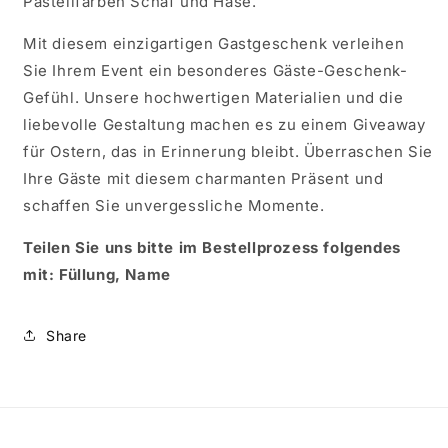
Pastellfarben Schaf und Hase.
Mit diesem einzigartigen Gastgeschenk verleihen
Sie Ihrem Event ein besonderes Gäste-Geschenk-
Gefühl. Unsere hochwertigen Materialien und die
liebevolle Gestaltung machen es zu einem Giveaway
für Ostern, das in Erinnerung bleibt. Überraschen Sie
Ihre Gäste mit diesem charmanten Präsent und
schaffen Sie unvergessliche Momente.
Teilen Sie uns bitte im Bestellprozess folgendes
mit: Füllung, Name
Share