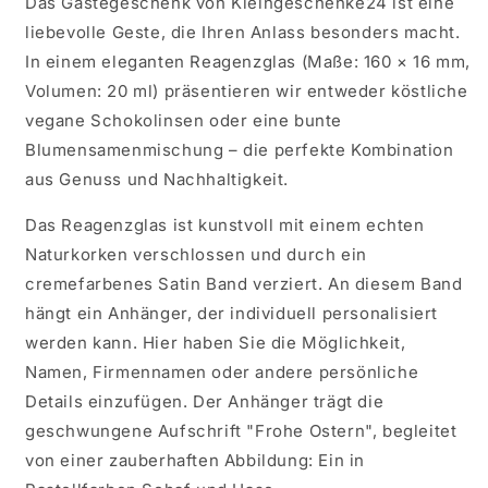
Das Gästegeschenk von Kleingeschenke24 ist eine
liebevolle Geste, die Ihren Anlass besonders macht.
In einem eleganten Reagenzglas (Maße: 160 × 16 mm,
Volumen: 20 ml) präsentieren wir entweder köstliche
vegane Schokolinsen oder eine bunte
Blumensamenmischung – die perfekte Kombination
aus Genuss und Nachhaltigkeit.
Das Reagenzglas ist kunstvoll mit einem echten
Naturkorken verschlossen und durch ein
cremefarbenes Satin Band verziert. An diesem Band
hängt ein Anhänger, der individuell personalisiert
werden kann. Hier haben Sie die Möglichkeit,
Namen, Firmennamen oder andere persönliche
Details einzufügen. Der Anhänger trägt die
geschwungene Aufschrift "Frohe Ostern", begleitet
von einer zauberhaften Abbildung: Ein in